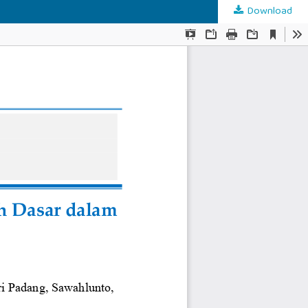
Download