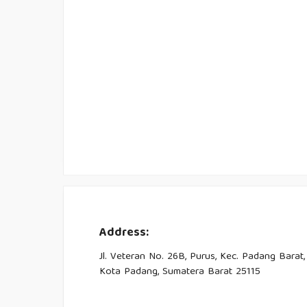
Address:
Jl. Veteran No. 26B, Purus, Kec. Padang Barat,
Kota Padang, Sumatera Barat 25115