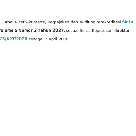
Jurnal Riset Akuntansi, Perpajakan dan Auditing
terakreditasi
Sinta
olume 5 Nomor 2 Tahun 2027,
sesuai Surat Keputusan Direktur
/C3/KPT/2026
tanggal 7 April 2026.