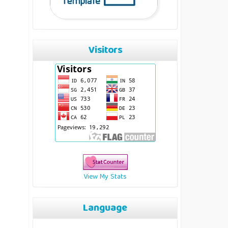
Visitors
View My Stats
Language