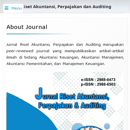
Jurnal Riset Akuntansi, Perpajakan dan Auditing
Menu
About Journal
Jurnal Riset Akuntansi, Perpajakan dan Auditing merupakan
peer-reviewed journal yang mempublikasikan artikel-artikel
ilmiah di bidang Akuntansi Keuangan, Akuntansi Manajemen,
Akuntansi Pemerintahan, dan Manajemen Keuangan.