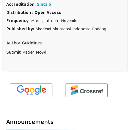
Accreditation:
Sinta 5
Distribution : Open Access
Frequency:
Maret, Juli dan November
Published by:
Akademi Akuntansi Indonesia Padang
Author Guidelines
Submit Paper Now!
Announcements