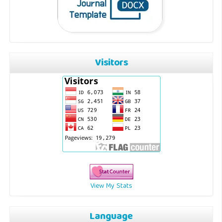
Visitors
View My Stats
Language