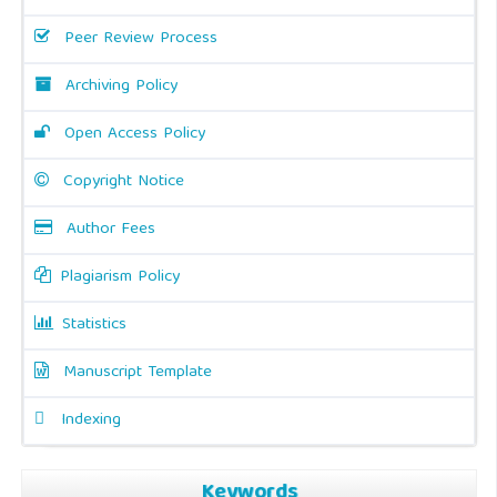
Peer Review Process
Archiving Policy
Open Access Policy
Copyright Notice
Author Fees
Plagiarism Policy
Statistics
Manuscript Template
Indexing
Keywords