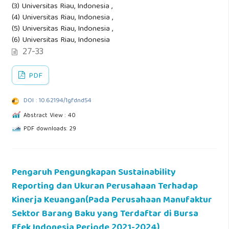
(3) Universitas Riau, Indonesia ,
(4) Universitas Riau, Indonesia ,
(5) Universitas Riau, Indonesia ,
(6) Universitas Riau, Indonesia
27-33
PDF
DOI : 10.62194/1gfdnd54
Abstract View : 40
PDF downloads: 29
Pengaruh Pengungkapan Sustainability
Reporting dan Ukuran Perusahaan Terhadap
Kinerja Keuangan(Pada Perusahaan Manufaktur
Sektor Barang Baku yang Terdaftar di Bursa
Efek Indonesia Periode 2021-2024)