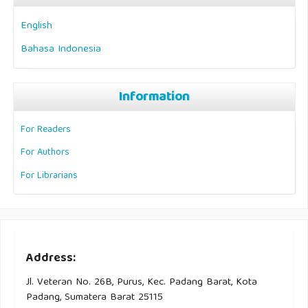
English
Bahasa Indonesia
Information
For Readers
For Authors
For Librarians
Address:
Jl. Veteran No. 26B, Purus, Kec. Padang Barat, Kota
Padang, Sumatera Barat 25115