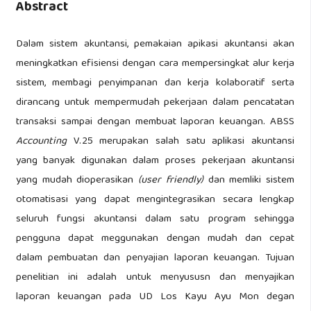
Abstract
Dalam sistem akuntansi, pemakaian apikasi akuntansi akan
meningkatkan efisiensi dengan cara mempersingkat alur kerja
sistem, membagi penyimpanan dan kerja kolaboratif serta
dirancang untuk mempermudah pekerjaan dalam pencatatan
transaksi sampai dengan membuat laporan keuangan. ABSS
Accounting
V.25 merupakan salah satu aplikasi akuntansi
yang banyak digunakan dalam proses pekerjaan akuntansi
yang mudah dioperasikan
(user friendly)
dan memliki sistem
otomatisasi yang dapat mengintegrasikan secara lengkap
seluruh fungsi akuntansi dalam satu program sehingga
pengguna dapat meggunakan dengan mudah dan cepat
dalam pembuatan dan penyajian laporan keuangan. Tujuan
penelitian ini adalah untuk menyususn dan menyajikan
laporan keuangan pada UD Los Kayu Ayu Mon degan