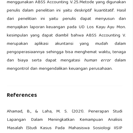
menggunakan ABSS Accounting V.25.Metode yang digunakan
penulis dalam penelitian ini yaitu deskriptif kuantitatif. Hasil
dari penelitian ini yaitu penulis dapat menyusun dan
menyajikan laporan keuangan pada UD Los Kayu Ayu Mon.
kesimpulan yang dapat diambil bahwa ABSS Accounting V.
merupakan aplikasi akuntansi yang mudah dalam
pengoperasiaannya sehingga bisa menghemat waktu, tenaga
dan biaya serta dapat mengatasi
human error
dalam
mengontrol dan mengendalikan keuangan perusahaan.
References
Ahamad, B., & Laha, M. S. (2021). Penerapan Studi
Lapangan Dalam Meningkatkan Kemampuan Analisis
Masalah (Studi Kasus Pada Mahasiswa Sosiologi IISIP