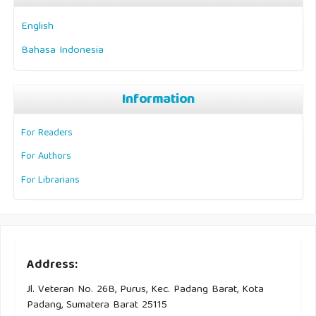
English
Bahasa Indonesia
Information
For Readers
For Authors
For Librarians
Address:
Jl. Veteran No. 26B, Purus, Kec. Padang Barat, Kota
Padang, Sumatera Barat 25115