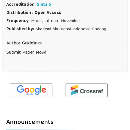
Accreditation:
Sinta 5
Distribution : Open Access
Frequency:
Maret, Juli dan November
Published by:
Akademi Akuntansi Indonesia Padang
Author Guidelines
Submit Paper Now!
Announcements