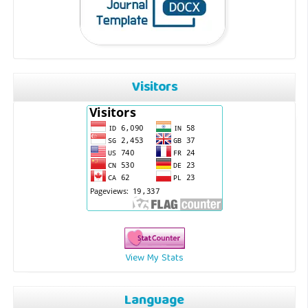
Visitors
View My Stats
Language