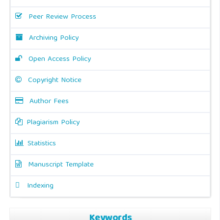
Peer Review Process
Archiving Policy
Open Access Policy
Copyright Notice
Author Fees
Plagiarism Policy
Statistics
Manuscript Template
Indexing
Keywords