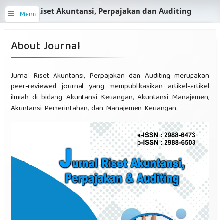
Jurnal Riset Akuntansi, Perpajakan dan Auditing
Menu
About Journal
Jurnal Riset Akuntansi, Perpajakan dan Auditing merupakan
peer-reviewed journal yang mempublikasikan artikel-artikel
ilmiah di bidang Akuntansi Keuangan, Akuntansi Manajemen,
Akuntansi Pemerintahan, dan Manajemen Keuangan.