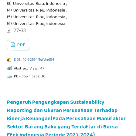
(3) Universitas Riau, Indonesia ,
(4) Universitas Riau, Indonesia ,
(5) Universitas Riau, Indonesia ,
(6) Universitas Riau, Indonesia
27-33
PDF
DOI : 10.62194/1gfdnd54
Abstract View : 47
PDF downloads: 30
Pengaruh Pengungkapan Sustainability
Reporting dan Ukuran Perusahaan Terhadap
Kinerja Keuangan(Pada Perusahaan Manufaktur
Sektor Barang Baku yang Terdaftar di Bursa
Efek Indonesia Periode 2021-2024)