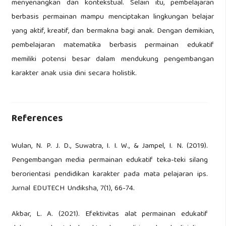
menyenangkan dan kontekstual. Selain itu, pembelajaran
berbasis permainan mampu menciptakan lingkungan belajar
yang aktif, kreatif, dan bermakna bagi anak. Dengan demikian,
pembelajaran matematika berbasis permainan edukatif
memiliki potensi besar dalam mendukung pengembangan
karakter anak usia dini secara holistik.
References
Wulan, N. P. J. D., Suwatra, I. I. W., & Jampel, I. N. (2019).
Pengembangan media permainan edukatif teka-teki silang
berorientasi pendidikan karakter pada mata pelajaran ips.
Jurnal EDUTECH Undiksha, 7(1), 66-74.
Akbar, L. A. (2021). Efektivitas alat permainan edukatif