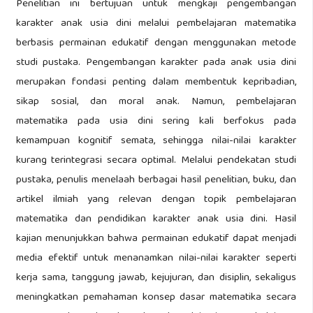
Penelitian ini bertujuan untuk mengkaji pengembangan
karakter anak usia dini melalui pembelajaran matematika
berbasis permainan edukatif dengan menggunakan metode
studi pustaka. Pengembangan karakter pada anak usia dini
merupakan fondasi penting dalam membentuk kepribadian,
sikap sosial, dan moral anak. Namun, pembelajaran
matematika pada usia dini sering kali berfokus pada
kemampuan kognitif semata, sehingga nilai-nilai karakter
kurang terintegrasi secara optimal. Melalui pendekatan studi
pustaka, penulis menelaah berbagai hasil penelitian, buku, dan
artikel ilmiah yang relevan dengan topik pembelajaran
matematika dan pendidikan karakter anak usia dini. Hasil
kajian menunjukkan bahwa permainan edukatif dapat menjadi
media efektif untuk menanamkan nilai-nilai karakter seperti
kerja sama, tanggung jawab, kejujuran, dan disiplin, sekaligus
meningkatkan pemahaman konsep dasar matematika secara