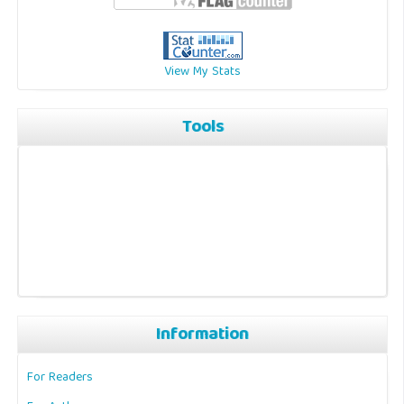
View My Stats
Tools
Information
For Readers