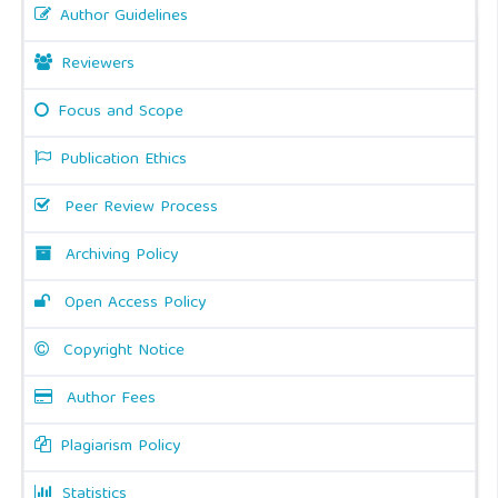
Author Guidelines
Reviewers
Focus and Scope
Publication Ethics
Peer Review Process
Archiving Policy
Open Access Policy
Copyright Notice
Author Fees
Plagiarism Policy
Statistics