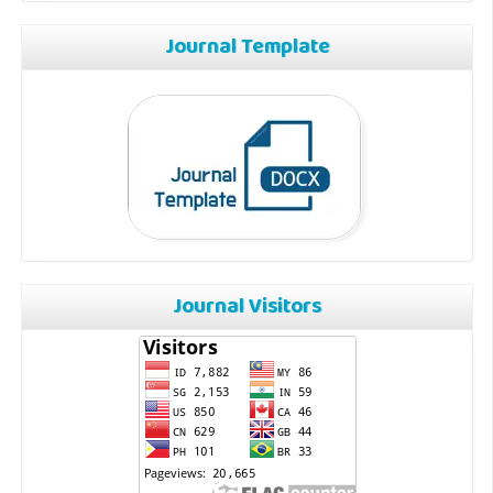
Journal Template
Journal Visitors