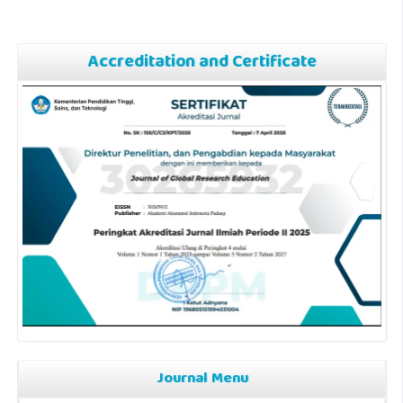
Accreditation and Certificate
Journal Menu