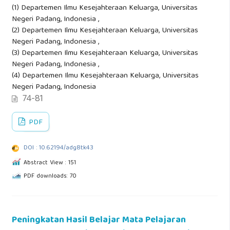
(1) Departemen Ilmu Kesejahteraan Keluarga, Universitas
Negeri Padang, Indonesia ,
(2) Departemen Ilmu Kesejahteraan Keluarga, Universitas
Negeri Padang, Indonesia ,
(3) Departemen Ilmu Kesejahteraan Keluarga, Universitas
Negeri Padang, Indonesia ,
(4) Departemen Ilmu Kesejahteraan Keluarga, Universitas
Negeri Padang, Indonesia
74-81
PDF
DOI : 10.62194/adg8tk43
Abstract View : 151
PDF downloads: 70
Peningkatan Hasil Belajar Mata Pelajaran