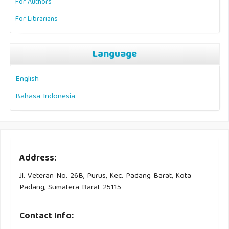
For Authors
For Librarians
Language
English
Bahasa Indonesia
Address:
Jl. Veteran No. 26B, Purus, Kec. Padang Barat, Kota
Padang, Sumatera Barat 25115
Contact Info: