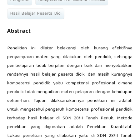
Pengaruh
Kompetensi Profesional Pendidik
Hasil Belajar Peserta Didi
Abstract
Penelitian ini dilatar belakangi oleh kurang efektifnya
penyampaian materi yang dilakukan oleh pendidik, sehingga
pembelajaran tidak berjalan dengan baik dan menyebabkan
rendahnya hasil belajar peserta didik, dan masih kurangnya
kompetensi pendidik yaitu kompetensi profesional dimana
pendidik tidak mengaitkan materi pelajaran dengan kehidupan
sehari-hari. Tujuan dilaksanakannya penelitian ini adalah
untuk mengetahui pengaruh kompetensi profesional pendidik
terhadap hasil belajar di SDN 28/II Tanah Periuk. Metode
penelitian yang digunakan adalah Penelitian Kuantitatif.
Lokasi penelitian yang dilakukan yaitu di SDN 28/II Tanah