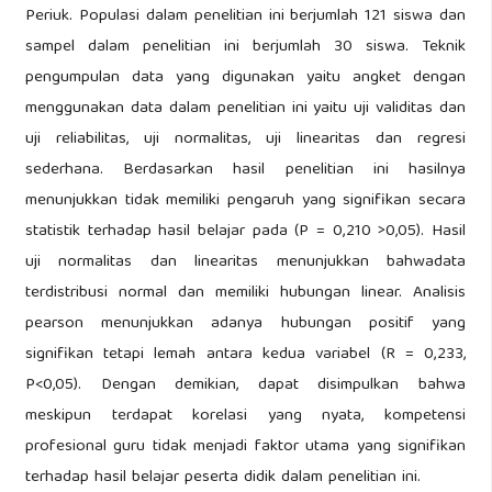
Periuk. Populasi dalam penelitian ini berjumlah 121 siswa dan
sampel dalam penelitian ini berjumlah 30 siswa. Teknik
pengumpulan data yang digunakan yaitu angket dengan
menggunakan data dalam penelitian ini yaitu uji validitas dan
uji reliabilitas, uji normalitas, uji linearitas dan regresi
sederhana. Berdasarkan hasil penelitian ini hasilnya
menunjukkan tidak memiliki pengaruh yang signifikan secara
statistik terhadap hasil belajar pada (P = 0,210 >0,05). Hasil
uji normalitas dan linearitas menunjukkan bahwadata
terdistribusi normal dan memiliki hubungan linear. Analisis
pearson menunjukkan adanya hubungan positif yang
signifikan tetapi lemah antara kedua variabel (R = 0,233,
P<0,05). Dengan demikian, dapat disimpulkan bahwa
meskipun terdapat korelasi yang nyata, kompetensi
profesional guru tidak menjadi faktor utama yang signifikan
terhadap hasil belajar peserta didik dalam penelitian ini.