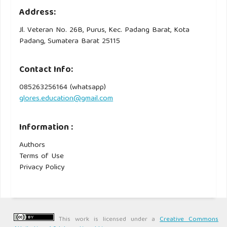
Address:
Jl. Veteran No. 26B, Purus, Kec. Padang Barat, Kota
Padang, Sumatera Barat 25115
Contact Info:
085263256164 (whatsapp)
glores.education@gmail.com
Information :
Authors
Terms of Use
Privacy Policy
This work is licensed under a
Creative Commons