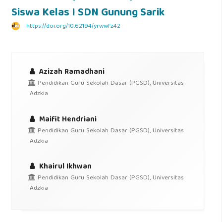
Siswa Kelas I SDN Gunung Sarik
https://doi.org/10.62194/yrwwfz42
Azizah Ramadhani
Pendidikan Guru Sekolah Dasar (PGSD), Universitas
Adzkia
Maifit Hendriani
Pendidikan Guru Sekolah Dasar (PGSD), Universitas
Adzkia
Khairul Ikhwan
Pendidikan Guru Sekolah Dasar (PGSD), Universitas
Adzkia