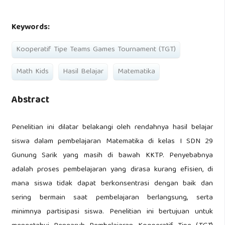
Keywords:
Kooperatif Tipe Teams Games Tournament (TGT)
Math Kids
Hasil Belajar
Matematika
Abstract
Penelitian ini dilatar belakangi oleh rendahnya hasil belajar
siswa dalam pembelajaran Matematika di kelas I SDN 29
Gunung Sarik yang masih di bawah KKTP. Penyebabnya
adalah proses pembelajaran yang dirasa kurang efisien, di
mana siswa tidak dapat berkonsentrasi dengan baik dan
sering bermain saat pembelajaran berlangsung, serta
minimnya partisipasi siswa. Penelitian ini bertujuan untuk